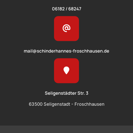
06182 / 68247
mail@schinderhannes-froschhausen.de
Seligenstädter Str. 3
63500 Seligenstadt - Froschhausen