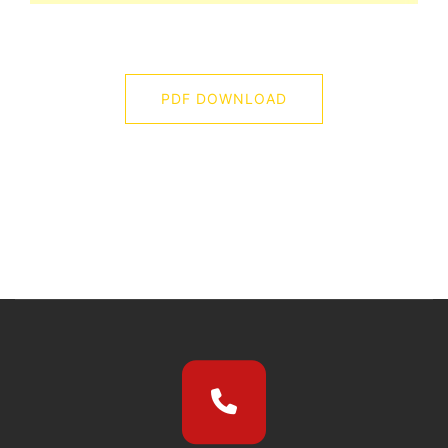
PDF DOWNLOAD